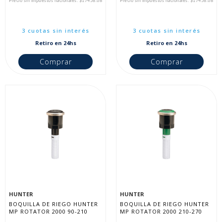
Precio sin impuestos nacionales: $17458.68
Precio sin impuestos nacionales: $17458.68
3 cuotas sin interés
3 cuotas sin interés
Retiro en 24hs
Retiro en 24hs
Comprar
Comprar
HUNTER
HUNTER
BOQUILLA DE RIEGO HUNTER 
BOQUILLA DE RIEGO HUNTER 
MP ROTATOR 2000 90-210
MP ROTATOR 2000 210-270