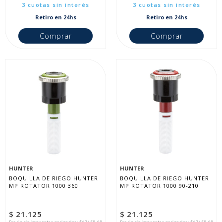
3 cuotas sin interés
3 cuotas sin interés
Retiro en 24hs
Retiro en 24hs
Comprar
Comprar
HUNTER
HUNTER
BOQUILLA DE RIEGO HUNTER 
BOQUILLA DE RIEGO HUNTER 
MP ROTATOR 1000 360
MP ROTATOR 1000 90-210
$ 21.125
$ 21.125