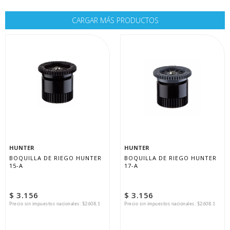
CARGAR MÁS PRODUCTOS
HUNTER
HUNTER
BOQUILLA DE RIEGO HUNTER 
BOQUILLA DE RIEGO HUNTER 
15-A
17-A
$ 3.156
$ 3.156
Precio sin impuestos nacionales: $2608.1
Precio sin impuestos nacionales: $2608.1