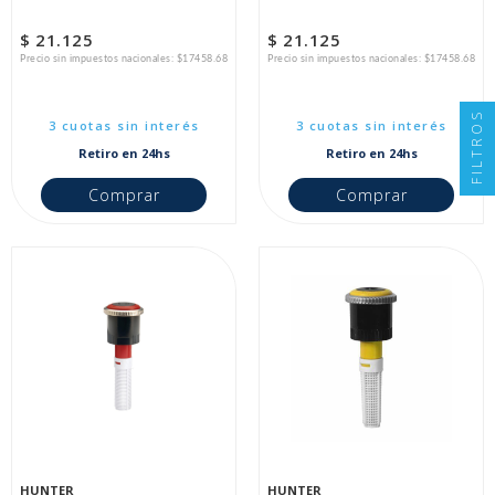
$ 21.125
$ 21.125
Precio sin impuestos nacionales: $17458.68
Precio sin impuestos nacionales: $17458.68
FILTROS
3 cuotas sin interés
3 cuotas sin interés
Retiro en 24hs
Retiro en 24hs
Comprar
Comprar
HUNTER
HUNTER