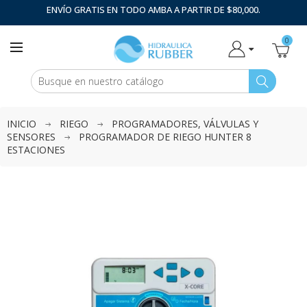
ENVÍO GRATIS EN TODO AMBA A PARTIR DE $80,000.
0
INICIO
RIEGO
PROGRAMADORES, VÁLVULAS Y
SENSORES
PROGRAMADOR DE RIEGO HUNTER 8
ESTACIONES