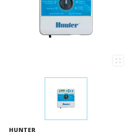
HUNTER