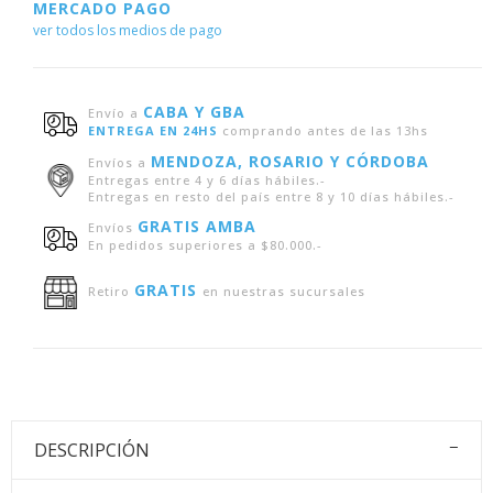
MERCADO PAGO
ver todos los medios de pago
CABA Y GBA
Envío a
ENTREGA EN 24HS
comprando antes de las 13hs
MENDOZA, ROSARIO Y CÓRDOBA
Envíos a
Entregas entre 4 y 6 días hábiles.-
Entregas en resto del país entre 8 y 10 días hábiles.-
GRATIS AMBA
Envíos
En pedidos superiores a $80.000.-
GRATIS
Retiro
en nuestras sucursales
DESCRIPCIÓN