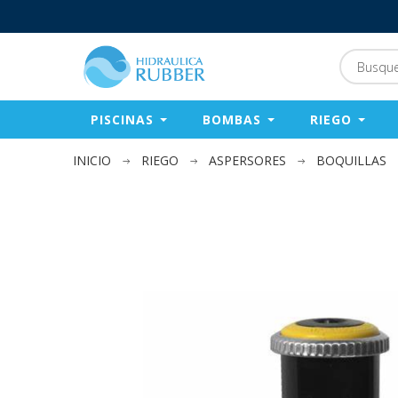
PISCINAS
BOMBAS
RIEGO
INICIO
RIEGO
ASPERSORES
BOQUILLAS