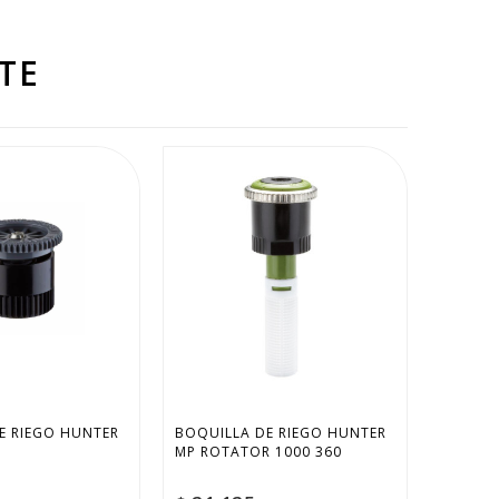
TE
E RIEGO HUNTER 
BOQUILLA DE RIEGO HUNTER 
MP ROTATOR 1000 360