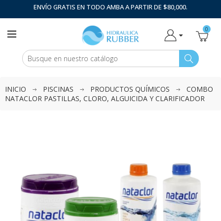
ENVÍO GRATIS EN TODO AMBA A PARTIR DE $80,000.
0
INICIO
PISCINAS
PRODUCTOS QUÍMICOS
COMBO
NATACLOR PASTILLAS, CLORO, ALGUICIDA Y CLARIFICADOR