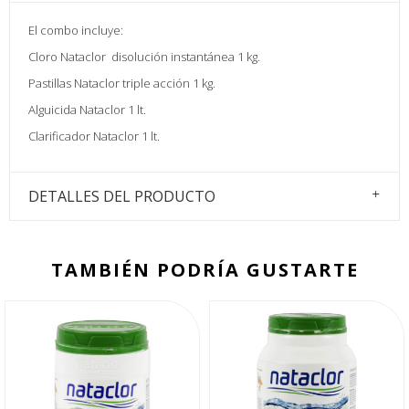
El combo incluye:
Cloro Nataclor disolución instantánea 1 kg.
Pastillas Nataclor triple acción 1 kg.
Alguicida Nataclor 1 lt.
Clarificador Nataclor 1 lt.
DETALLES DEL PRODUCTO
TAMBIÉN PODRÍA GUSTARTE