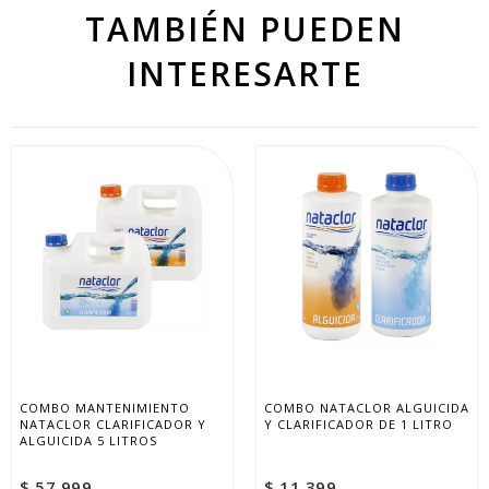
TAMBIÉN PUEDEN
INTERESARTE
COMBO MANTENIMIENTO 
COMBO NATACLOR ALGUICIDA 
NATACLOR CLARIFICADOR Y 
Y CLARIFICADOR DE 1 LITRO
ALGUICIDA 5 LITROS
$ 57.999
$ 11.399