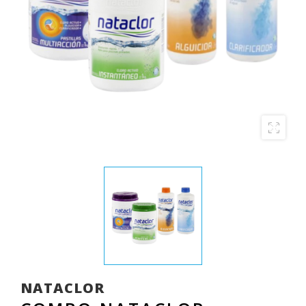
NATACLOR