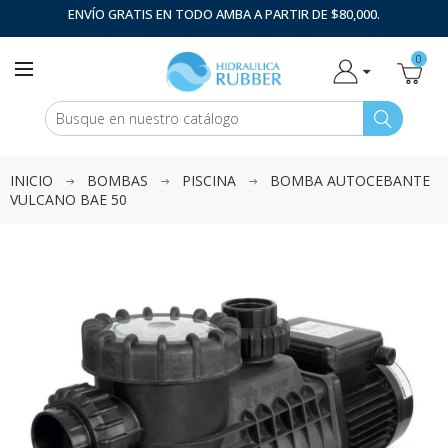
ENVÍO GRATIS EN TODO AMBA A PARTIR DE $80,000.
0
INICIO
BOMBAS
PISCINA
BOMBA AUTOCEBANTE
VULCANO BAE 50