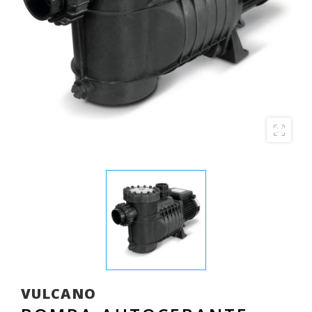
VULCANO