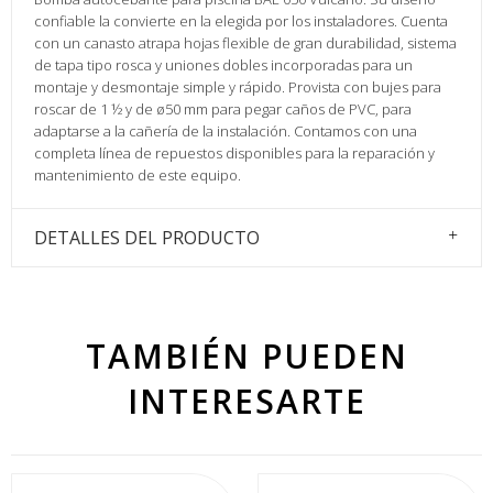
confiable la convierte en la elegida por los instaladores. Cuenta
con un canasto atrapa hojas flexible de gran durabilidad, sistema
de tapa tipo rosca y uniones dobles incorporadas para un
montaje y desmontaje simple y rápido. Provista con bujes para
roscar de 1 ½ y de ø50 mm para pegar caños de PVC, para
adaptarse a la cañería de la instalación. Contamos con una
completa línea de repuestos disponibles para la reparación y
mantenimiento de este equipo.
DETALLES DEL PRODUCTO
TAMBIÉN PUEDEN
INTERESARTE