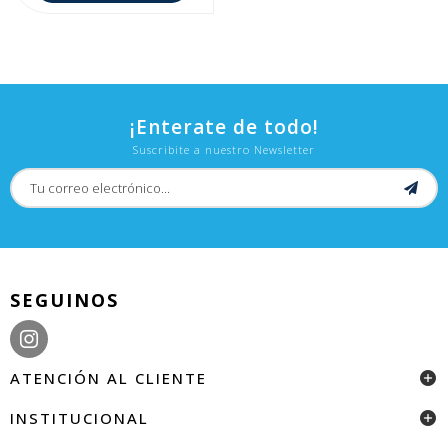
¡Enterate de todo!
Suscribite a nuestro Newsletter
SEGUINOS
ATENCIÓN AL CLIENTE
INSTITUCIONAL