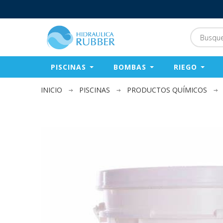
PISCINAS
BOMBAS
RIEGO
INICIO
PISCINAS
PRODUCTOS QUÍMICOS