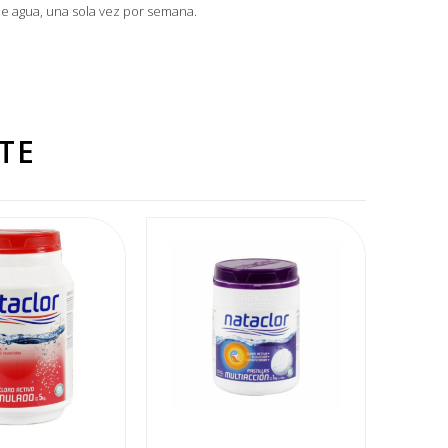
e agua, una sola vez por semana.
TE