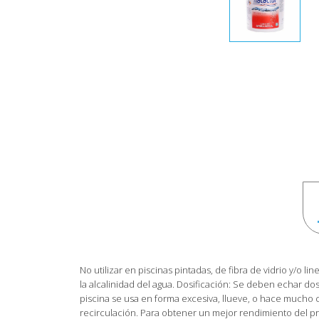
No utilizar en piscinas pintadas, de fibra de vidrio y/o li
la alcalinidad del agua. Dosificación: Se deben echar dos 
piscina se usa en forma excesiva, llueve, o hace mucho c
recirculación. Para obtener un mejor rendimiento del pr